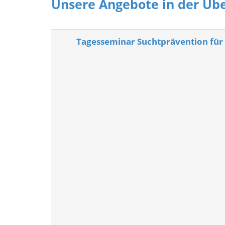
Unsere Angebote in der Übe
Tagesseminar Suchtprävention für