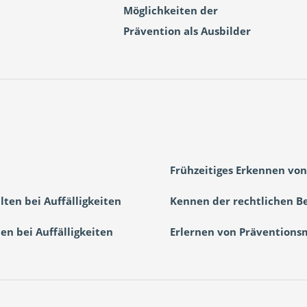
Möglichkeiten der
Prävention als Ausbilder
Frühzeitiges Erkennen von
en bei Auffälligkeiten
Kennen der rechtlichen 
n bei Auffälligkeiten
Erlernen von Präventions