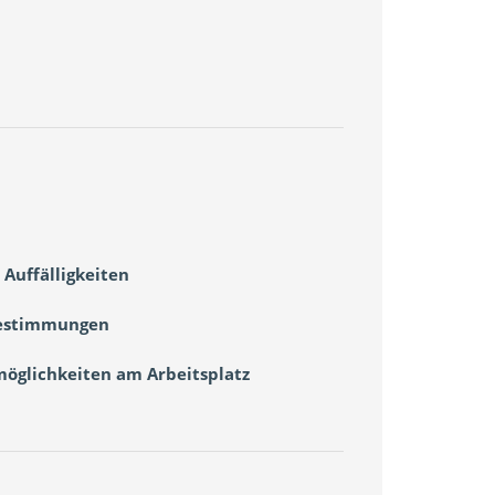
 Auffälligkeiten
Bestimmungen
möglichkeiten am Arbeitsplatz