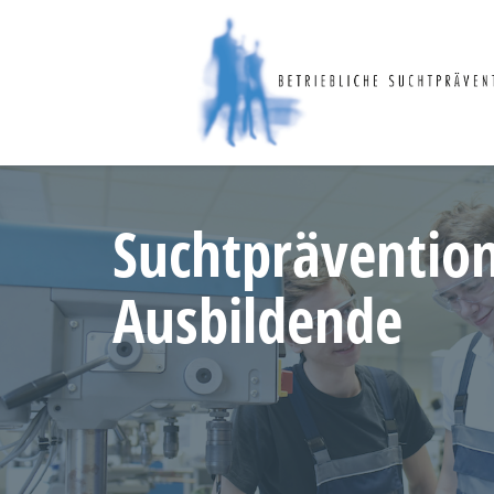
Suchtprävention
Ausbildende