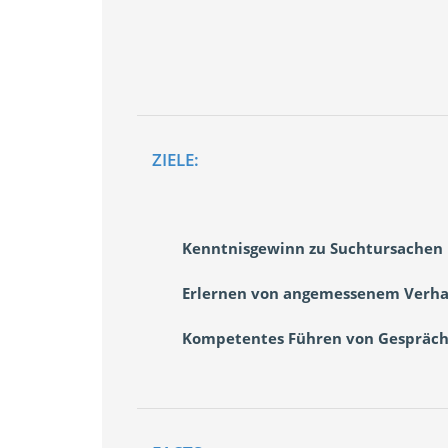
ZIELE:
Kenntnisgewinn zu Suchtursachen
Erlernen von angemessenem Verhalt
Kompetentes Führen von Gespräche