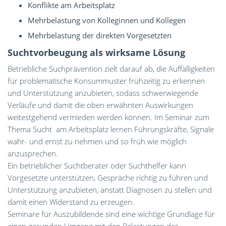
Konflikte am Arbeitsplatz
Mehrbelastung von Kolleginnen und Kollegen
Mehrbelastung der direkten Vorgesetzten
Suchtvorbeugung als wirksame Lösung
Betriebliche Suchprävention zielt darauf ab, die Auffälligkeiten
für problematische Konsummuster frühzeitig zu erkennen
und Unterstützung anzubieten, sodass schwerwiegende
Verläufe und damit die oben erwähnten Auswirkungen
weitestgehend vermieden werden können. Im Seminar zum
Thema Sucht am Arbeitsplatz lernen Führungskräfte, Signale
wahr- und ernst zu nehmen und so früh wie möglich
anzusprechen.
Ein betrieblicher Suchtberater oder Suchthelfer kann
Vorgesetzte unterstützen, Gespräche richtig zu führen und
Unterstützung anzubieten, anstatt Diagnosen zu stellen und
damit einen Widerstand zu erzeugen.
Seminare für Auszubildende sind eine wichtige Grundlage für