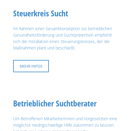
Steuerkreis Sucht
Im Rahmen einer Gesamtkonzeption zur betrieblichen
Gesundheitsförderung und Suchtprävention empfiehlt
sich die Installation eines Steuerungskreises, der die
Maßnahmen plant und beschließt.
MEHR INFOS
Betrieblicher Suchtberater
Um Betroffenen MitarbeiterInnen und Vorgesetzten eine
möglichst niedrigschwellige Hilfe zukommen zu lasssen