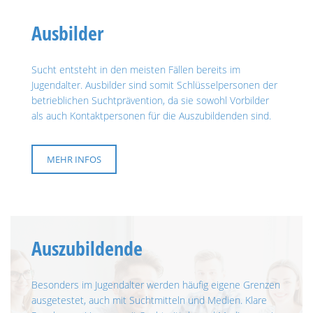
Ausbilder
Sucht entsteht in den meisten Fällen bereits im
Jugendalter. Ausbilder sind somit Schlüsselpersonen der
betrieblichen Suchtprävention, da sie sowohl Vorbilder
als auch Kontaktpersonen für die Auszubildenden sind.
MEHR INFOS
Auszubildende
Besonders im Jugendalter werden häufig eigene Grenzen
ausgetestet, auch mit Suchtmitteln und Medien. Klare