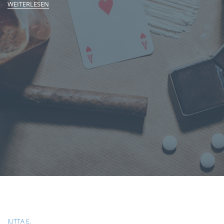
WEITERLESEN
JUTTA E.