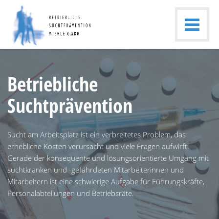
Betriebliche
Suchtprävention
Sucht am Arbeitsplatz ist ein verbreitetes Problem, das
erhebliche Kosten verursacht und viele Fragen aufwirft.
Gerade der konsequente und lösungsorientierte Umgang mit
suchtkranken und -gefährdeten Mitarbeiterinnen und
Mitarbeitern ist eine schwierige Aufgabe für Führungskräfte,
Personalabteilungen und Betriebsräte.