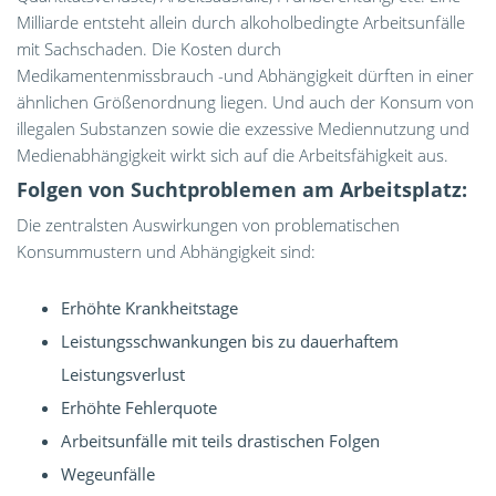
Milliarde entsteht allein durch alkoholbedingte Arbeitsunfälle
mit Sachschaden. Die Kosten durch
Medikamentenmissbrauch -und Abhängigkeit dürften in einer
ähnlichen Größenordnung liegen. Und auch der Konsum von
illegalen Substanzen sowie die exzessive Mediennutzung und
Medienabhängigkeit wirkt sich auf die Arbeitsfähigkeit aus.
Folgen von Suchtproblemen am Arbeitsplatz:
Die zentralsten Auswirkungen von problematischen
Konsummustern und Abhängigkeit sind:
Erhöhte Krankheitstage
Leistungsschwankungen bis zu dauerhaftem
Leistungsverlust
Erhöhte Fehlerquote
Arbeitsunfälle mit teils drastischen Folgen
Wegeunfälle