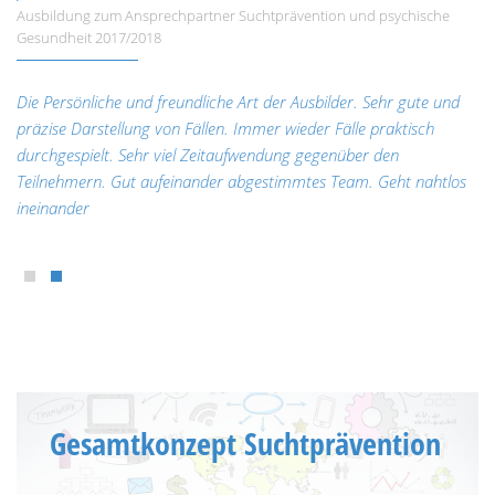
Ausbildung zum Ansprechpartner Suchtprävention und psychische
Gesundheit 2017/2018
Die Persönliche und freundliche Art der Ausbilder. Sehr gute und
präzise Darstellung von Fällen. Immer wieder Fälle praktisch
durchgespielt. Sehr viel Zeitaufwendung gegenüber den
Teilnehmern. Gut aufeinander abgestimmtes Team. Geht nahtlos
ineinander
Gesamtkonzept Suchtprävention