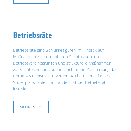
Betriebsräte
Betriebsräte sind Schlüsselfiguren im Hinblick auf
Maßnahmen zur betrieblichen Suchtprävention.
Betriebsvereinbarungen und strukturelle Maßnahmen
zur Suchtprävention können nicht ohne Zustimmung des
Betriebsrats installiert werden. Auch im Verlauf eines
Stufenplans -sofern vorhanden- ist der Betriebsrat
involviert.
MEHR INFOS