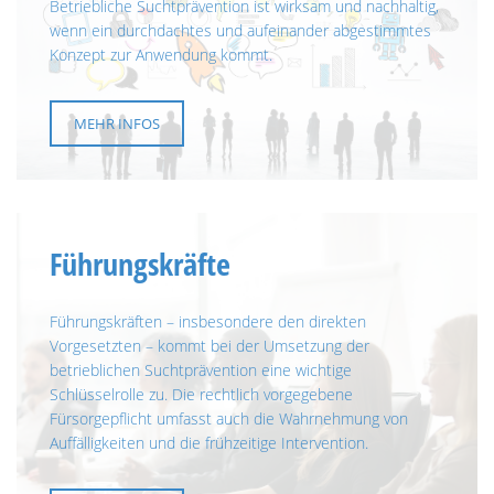
Betriebliche Suchtprävention ist wirksam und nachhaltig,
wenn ein durchdachtes und aufeinander abgestimmtes
Konzept zur Anwendung kommt.
MEHR INFOS
Führungskräfte
Führungskräften – insbesondere den direkten
Vorgesetzten – kommt bei der Umsetzung der
betrieblichen Suchtprävention eine wichtige
Schlüsselrolle zu. Die rechtlich vorgegebene
Fürsorgepflicht umfasst auch die Wahrnehmung von
Auffälligkeiten und die frühzeitige Intervention.