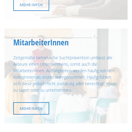
MEHR INFOS
MitarbeiterInnen
Zeitgemäße betriebliche Suchtprävention umfasst alle
Akteure eines Unternehmens, somit auch die
MitarbeiterInnen. Auffälligkeiten werden häufig von den
KollegInnen als erstes wahrgenommen. Häufig fühlen
sich diese jedoch nicht zuständig oder berechtigt, etwas
zu sagen oder zu unternehmen.
MEHR INFOS