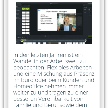
In den letzten Jahren ist ein
Wandel in der Arbeitswelt zu
beobachten. Flexibles Arbeiten
und eine Mischung aus Präsenz
im Büro oder beim Kunden und
Homeoffice nehmen immer
weiter zu und tragen zu einer
besseren Vereinbarkeit von
Familie und Beruf sowie dem