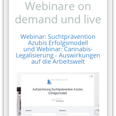
Webinare on
demand und live
Webinar: Suchtprävention
Azubis Erfolgsmodell
und Webinar: Cannabis-
Legalisierung - Auswirkungen
auf die Arbeitswelt