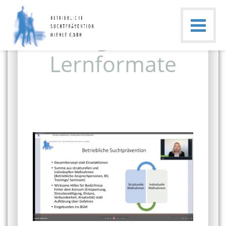
Digitale
Lernformate