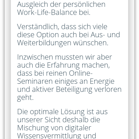
Ausgleich der persönlichen
Work-Life-Balance bei.
Verständlich, dass sich viele
diese Option auch bei Aus- und
Weiterbildungen wünschen.
Inzwischen mussten wir aber
auch die Erfahrung machen,
dass bei reinen Online-
Seminaren einiges an Energie
und aktiver Beteiligung verloren
geht.
Die optimale Lösung ist aus
unserer Sicht deshalb die
Mischung von digitaler
Wissensvermittlung und