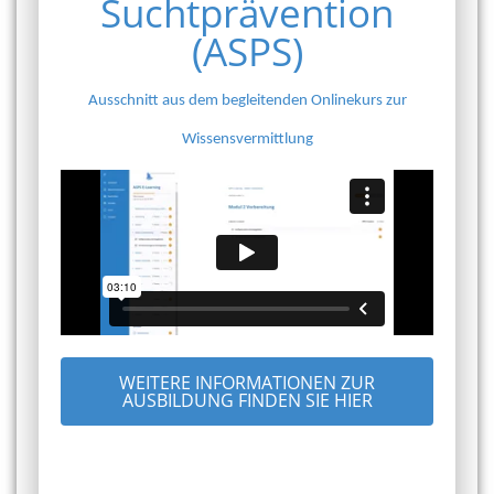
Suchtprävention
(ASPS)
Ausschnitt aus dem begleitenden Onlinekurs zur
Wissensvermittlung
WEITERE INFORMATIONEN ZUR
AUSBILDUNG FINDEN SIE HIER