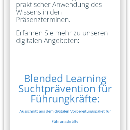
praktischer Anwendung des
Wissens in den
Präsenzterminen.
Erfahren Sie mehr zu unseren
digitalen Angeboten:
Blended Learning
Suchtprävention für
Führungkräfte:
Ausschnitt aus dem digitalen Vorbereitungspaket für
Führungskräfte