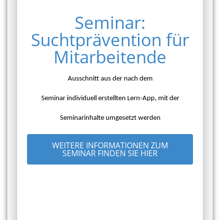
Seminar:
Suchtprävention für
Mitarbeitende
Ausschnitt aus der nach dem
Seminar individuell erstellten Lern-App, mit der
Seminarinhalte umgesetzt werden
WEITERE INFORMATIONEN ZUM
SEMINAR FINDEN SIE HIER