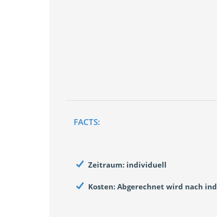
FACTS:
Zeitraum: individuell
Kosten: Abgerechnet wird nach in