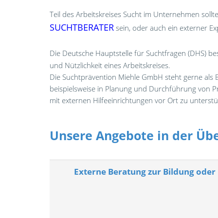
Teil des Arbeitskreises Sucht im Unternehmen soll
SUCHTBERATER
sein, oder auch ein externer Ex
Die Deutsche Hauptstelle für Suchtfragen (DHS) be
und Nützlichkeit eines Arbeitskreises.
Die Suchtprävention Miehle GmbH steht gerne als Be
beispielsweise in Planung und Durchführung von 
mit externen Hilfeeinrichtungen vor Ort zu unterstü
Unsere Angebote in der Übe
Externe Beratung zur Bildung oder