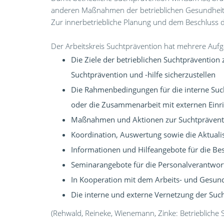
anderen Maßnahmen der betrieblichen Gesundheit
Zur innerbetriebliche Planung und dem Beschluss d
Der Arbeitskreis Suchtprävention hat mehrere Auf
Die Ziele der betrieblichen Suchtprävention
Suchtprävention und -hilfe sicherzustellen
Die Rahmenbedingungen für die interne Sucht
oder die Zusammenarbeit mit externen Einri
Maßnahmen und Aktionen zur Suchtprävention
Koordination, Auswertung sowie die Aktua
Informationen und Hilfeangebote für die Bes
Seminarangebote für die Personalverantwort
In Kooperation mit dem Arbeits- und Gesund
Die interne und externe Vernetzung der Such
(Rehwald, Reineke, Wienemann, Zinke: Betriebliche 