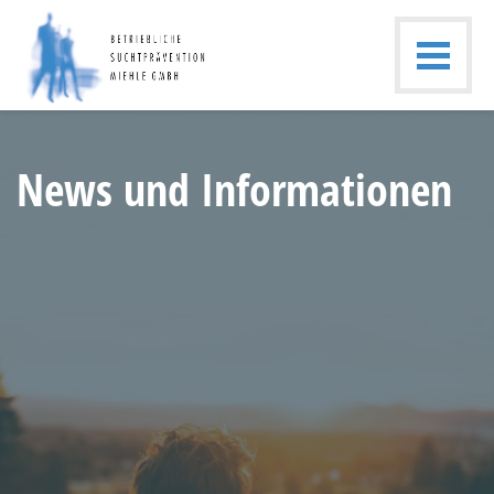
News und Informationen