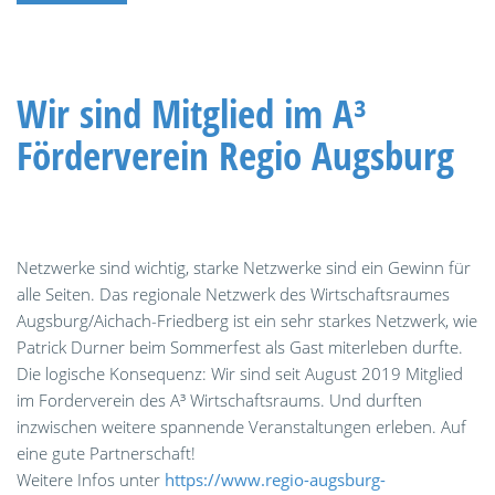
Wir sind Mitglied im A³
Förderverein Regio Augsburg
Netzwerke sind wichtig, starke Netzwerke sind ein Gewinn für
alle Seiten. Das regionale Netzwerk des Wirtschaftsraumes
Augsburg/Aichach-Friedberg ist ein sehr starkes Netzwerk, wie
Patrick Durner beim Sommerfest als Gast miterleben durfte.
Die logische Konsequenz: Wir sind seit August 2019 Mitglied
im Forderverein des A³ Wirtschaftsraums. Und durften
inzwischen weitere spannende Veranstaltungen erleben. Auf
eine gute Partnerschaft!
Weitere Infos unter
https://www.regio-augsburg-