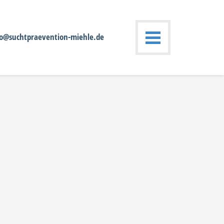
fo@suchtpraevention-miehle.de