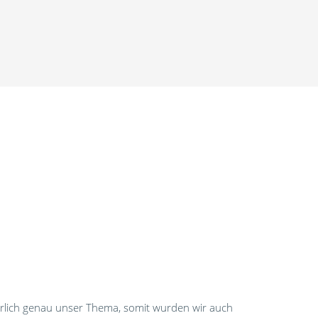
ürlich genau unser Thema, somit wurden wir auch