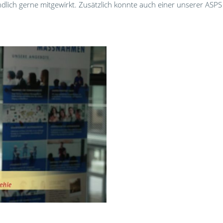
dlich gerne mitgewirkt. Zusätzlich konnte auch einer unserer ASPS 