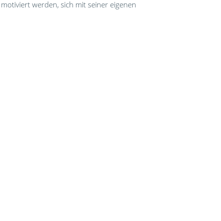
motiviert werden, sich mit seiner eigenen