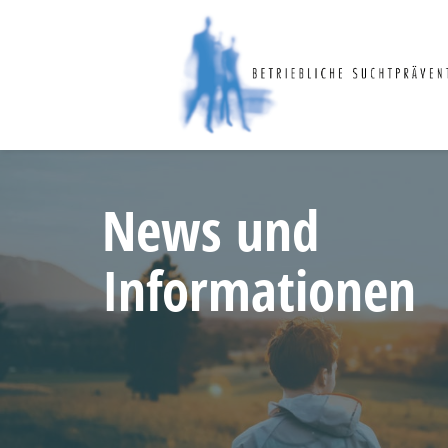
News und
Informationen