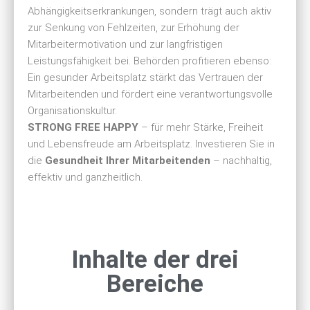
Abhängigkeitserkrankungen, sondern trägt auch aktiv
zur Senkung von Fehlzeiten, zur Erhöhung der
Mitarbeitermotivation und zur langfristigen
Leistungsfähigkeit bei. Behörden profitieren ebenso:
Ein gesunder Arbeitsplatz stärkt das Vertrauen der
Mitarbeitenden und fördert eine verantwortungsvolle
Organisationskultur.
STRONG FREE HAPPY
– für mehr Stärke, Freiheit
und Lebensfreude am Arbeitsplatz. Investieren Sie in
die
Gesundheit Ihrer Mitarbeitenden
– nachhaltig,
effektiv und ganzheitlich.
Inhalte der drei
Bereiche