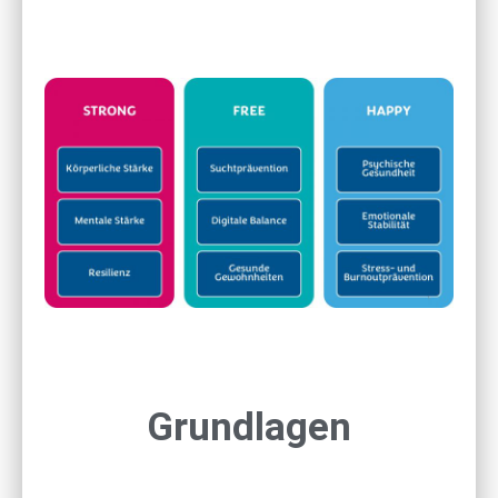
Grundlagen