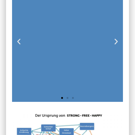
STRONG FREE
HAPPY E-Learning