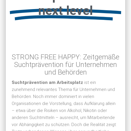
next level
STRONG FREE HAPPY: Zeitgemäße
Suchtprävention für Unternehmen
und Behörden
Suchtprävention am Arbeitsplatz
ist ein
zunehmend relevantes Thema für Unternehmen und
Behörden. Noch immer dominiert in vielen
Organisationen die Vorstellung, dass Aufklärung allein
– etwa über die Risiken von Alkohol, Nikotin oder
anderen Suchtmitteln – ausreicht, um Mitarbeitende
vor Abhängigkeit zu schützen. Doch die Realität zeigt: