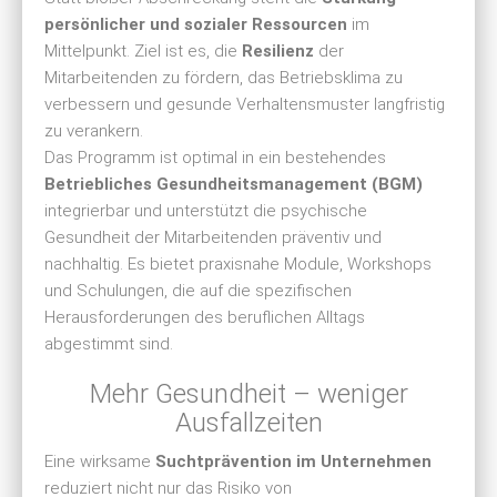
persönlicher und sozialer Ressourcen
im
Mittelpunkt. Ziel ist es, die
Resilienz
der
Mitarbeitenden zu fördern, das Betriebsklima zu
verbessern und gesunde Verhaltensmuster langfristig
zu verankern.
Das Programm ist optimal in ein bestehendes
Betriebliches Gesundheitsmanagement (BGM)
integrierbar und unterstützt die psychische
Gesundheit der Mitarbeitenden präventiv und
nachhaltig. Es bietet praxisnahe Module, Workshops
und Schulungen, die auf die spezifischen
Herausforderungen des beruflichen Alltags
abgestimmt sind.
Mehr Gesundheit – weniger
Ausfallzeiten
Eine wirksame
Suchtprävention im Unternehmen
reduziert nicht nur das Risiko von