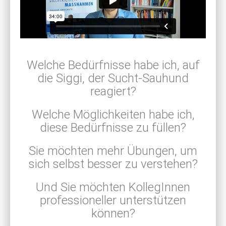
Welche Bedürfnisse habe ich, auf
die Siggi, der Sucht-Sauhund
reagiert?
Welche Möglichkeiten habe ich,
diese Bedürfnisse zu füllen?
Sie möchten mehr Übungen, um
sich selbst besser zu verstehen?
Und Sie möchten KollegInnen
professioneller unterstützen
können?