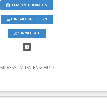
TERMIN VEREINBAREN
KONTAKT SPEICHERN
ZUR WEBSITE
IMPRESSUM
DATENSCHUTZ